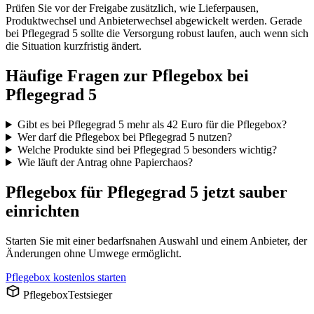
Prüfen Sie vor der Freigabe zusätzlich, wie Lieferpausen,
Produktwechsel und Anbieterwechsel abgewickelt werden. Gerade
bei Pflegegrad 5 sollte die Versorgung robust laufen, auch wenn sich
die Situation kurzfristig ändert.
Häufige Fragen zur Pflegebox bei
Pflegegrad 5
Gibt es bei Pflegegrad 5 mehr als 42 Euro für die Pflegebox?
Wer darf die Pflegebox bei Pflegegrad 5 nutzen?
Welche Produkte sind bei Pflegegrad 5 besonders wichtig?
Wie läuft der Antrag ohne Papierchaos?
Pflegebox für Pflegegrad 5 jetzt sauber
einrichten
Starten Sie mit einer bedarfsnahen Auswahl und einem Anbieter, der
Änderungen ohne Umwege ermöglicht.
Pflegebox kostenlos starten
Pflegebox
Testsieger