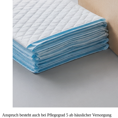
Anspruch besteht auch bei Pflegegrad 5 ab häuslicher Versorgung