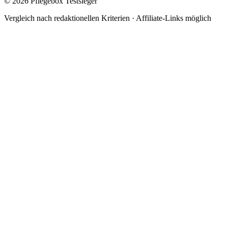
© 2026 Pflegebox Testsieger
Vergleich nach redaktionellen Kriterien · Affiliate-Links möglich