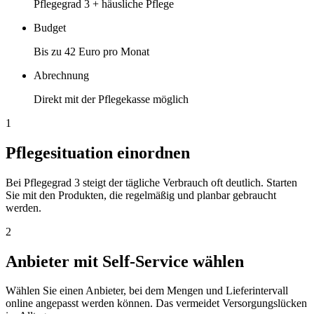
Pflegegrad 3 + häusliche Pflege
Budget
Bis zu 42 Euro pro Monat
Abrechnung
Direkt mit der Pflegekasse möglich
1
Pflegesituation einordnen
Bei Pflegegrad 3 steigt der tägliche Verbrauch oft deutlich. Starten
Sie mit den Produkten, die regelmäßig und planbar gebraucht
werden.
2
Anbieter mit Self-Service wählen
Wählen Sie einen Anbieter, bei dem Mengen und Lieferintervall
online angepasst werden können. Das vermeidet Versorgungslücken