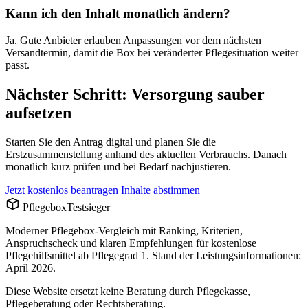
Kann ich den Inhalt monatlich ändern?
Ja. Gute Anbieter erlauben Anpassungen vor dem nächsten
Versandtermin, damit die Box bei veränderter Pflegesituation weiter
passt.
Nächster Schritt: Versorgung sauber
aufsetzen
Starten Sie den Antrag digital und planen Sie die
Erstzusammenstellung anhand des aktuellen Verbrauchs. Danach
monatlich kurz prüfen und bei Bedarf nachjustieren.
Jetzt kostenlos beantragen
Inhalte abstimmen
Pflegebox
Testsieger
Moderner Pflegebox-Vergleich mit Ranking, Kriterien,
Anspruchscheck und klaren Empfehlungen für kostenlose
Pflegehilfsmittel ab Pflegegrad 1. Stand der Leistungsinformationen:
April 2026.
Diese Website ersetzt keine Beratung durch Pflegekasse,
Pflegeberatung oder Rechtsberatung.