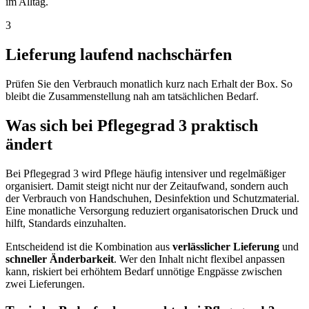
im Alltag.
3
Lieferung laufend nachschärfen
Prüfen Sie den Verbrauch monatlich kurz nach Erhalt der Box. So
bleibt die Zusammenstellung nah am tatsächlichen Bedarf.
Was sich bei Pflegegrad 3 praktisch
ändert
Bei Pflegegrad 3 wird Pflege häufig intensiver und regelmäßiger
organisiert. Damit steigt nicht nur der Zeitaufwand, sondern auch
der Verbrauch von Handschuhen, Desinfektion und Schutzmaterial.
Eine monatliche Versorgung reduziert organisatorischen Druck und
hilft, Standards einzuhalten.
Entscheidend ist die Kombination aus
verlässlicher Lieferung
und
schneller Änderbarkeit
. Wer den Inhalt nicht flexibel anpassen
kann, riskiert bei erhöhtem Bedarf unnötige Engpässe zwischen
zwei Lieferungen.