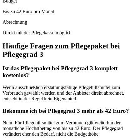
Budget
Bis zu 42 Euro pro Monat
Abrechnung
Direkt mit der Pflegekasse möglich
Häufige Fragen zum Pflegepaket bei
Pflegegrad 3
Ist das Pflegepaket bei Pflegegrad 3 komplett
kostenlos?
Wenn ausschließlich erstattungsfähige Pflegehilfsmittel zum
Verbrauch gewählt werden und der Anbieter direkt abrechnet,
entsteht in der Regel kein Eigenanteil.
Bekomme ich bei Pflegegrad 3 mehr als 42 Euro?
Nein. Für Pflegehilfsmittel zum Verbrauch gilt weiterhin der
monatliche Höchstbetrag von bis zu 42 Euro. Der Pflegegrad
verändert eher den Bedarf, nicht die Budgethöhe.