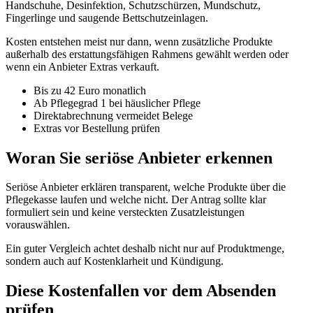
Handschuhe, Desinfektion, Schutzschürzen, Mundschutz,
Fingerlinge und saugende Bettschutzeinlagen.
Kosten entstehen meist nur dann, wenn zusätzliche Produkte
außerhalb des erstattungsfähigen Rahmens gewählt werden oder
wenn ein Anbieter Extras verkauft.
Bis zu 42 Euro monatlich
Ab Pflegegrad 1 bei häuslicher Pflege
Direktabrechnung vermeidet Belege
Extras vor Bestellung prüfen
Woran Sie seriöse Anbieter erkennen
Seriöse Anbieter erklären transparent, welche Produkte über die
Pflegekasse laufen und welche nicht. Der Antrag sollte klar
formuliert sein und keine versteckten Zusatzleistungen
vorauswählen.
Ein guter Vergleich achtet deshalb nicht nur auf Produktmenge,
sondern auch auf Kostenklarheit und Kündigung.
Diese Kostenfallen vor dem Absenden
prüfen