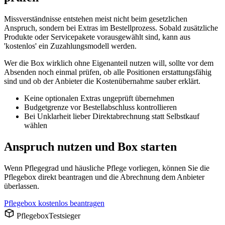
Missverständnisse entstehen meist nicht beim gesetzlichen
Anspruch, sondern bei Extras im Bestellprozess. Sobald zusätzliche
Produkte oder Servicepakete vorausgewählt sind, kann aus
'kostenlos' ein Zuzahlungsmodell werden.
Wer die Box wirklich ohne Eigenanteil nutzen will, sollte vor dem
Absenden noch einmal prüfen, ob alle Positionen erstattungsfähig
sind und ob der Anbieter die Kostenübernahme sauber erklärt.
Keine optionalen Extras ungeprüft übernehmen
Budgetgrenze vor Bestellabschluss kontrollieren
Bei Unklarheit lieber Direktabrechnung statt Selbstkauf
wählen
Anspruch nutzen und Box starten
Wenn Pflegegrad und häusliche Pflege vorliegen, können Sie die
Pflegebox direkt beantragen und die Abrechnung dem Anbieter
überlassen.
Pflegebox kostenlos beantragen
Pflegebox
Testsieger